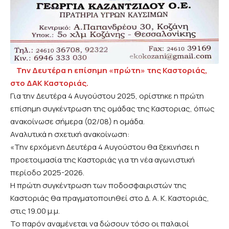
Την Δευτέρα η επίσημη «πρώτη» της Καστοριάς,
στο ΔΑΚ Καστοριάς.
Για την Δευτέρα 4 Αυγούστου 2025, ορίστηκε η πρώτη
επίσημη συγκέντρωση της ομάδας της Καστοριας, όπως
ανακοίνωσε σήμερα (02/08) η ομάδα.
Αναλυτικά η σχετική ανακοίνωση:
«Την ερχόμενη Δευτέρα 4 Αυγούστου θα ξεκινήσει η
προετοιμασία της Καστοριάς για τη νέα αγωνιστική
περίοδο 2025-2026.
Η πρώτη συγκέντρωση των ποδοσφαιριστών της
Καστοριάς θα πραγματοποιηθεί στο Δ. Α. Κ. Καστοριάς,
στις 19.00 μ.μ.
Το παρόν αναμένεται να δώσουν τόσο οι παλαιοί