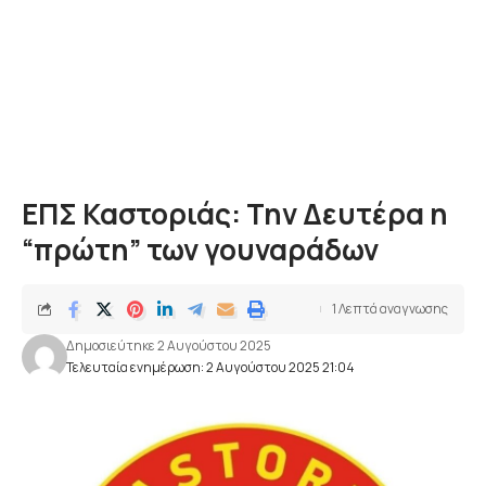
ΕΠΣ Καστοριάς: Την Δευτέρα η
“πρώτη” των γουναράδων
1 Λεπτά αναγνωσης
Δημοσιεύτηκε 2 Αυγούστου 2025
Τελευταία ενημέρωση: 2 Αυγούστου 2025 21:04