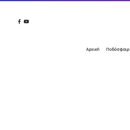
Αρχική
Ποδόσφαιρ