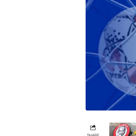
SHARE