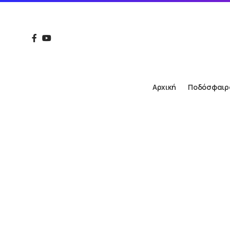
Αρχική
Ποδόσφαιρ