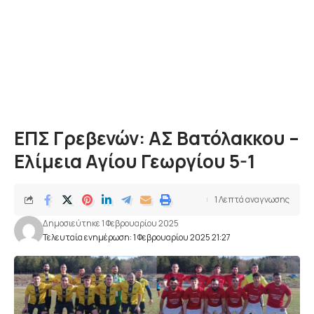
ΕΠΣ Γρεβενών: ΑΣ Βατόλακκου –
Ελίμεια Αγίου Γεωργίου 5-1
1 Λεπτά αναγνωσης
Δημοσιεύτηκε 1 Φεβρουαρίου 2025
Τελευταία ενημέρωση: 1 Φεβρουαρίου 2025 21:27