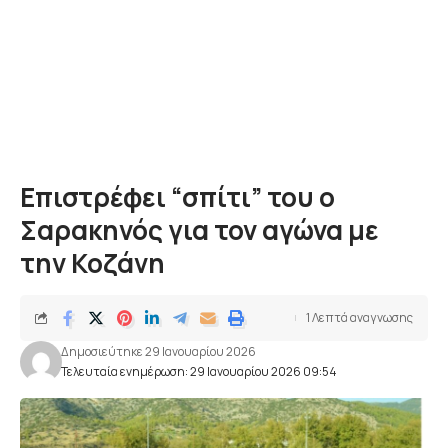
Επιστρέφει “σπίτι” του ο
Σαρακηνός για τον αγώνα με
την Κοζάνη
1 Λεπτά αναγνωσης
Δημοσιεύτηκε 29 Ιανουαρίου 2026
Τελευταία ενημέρωση: 29 Ιανουαρίου 2026 09:54