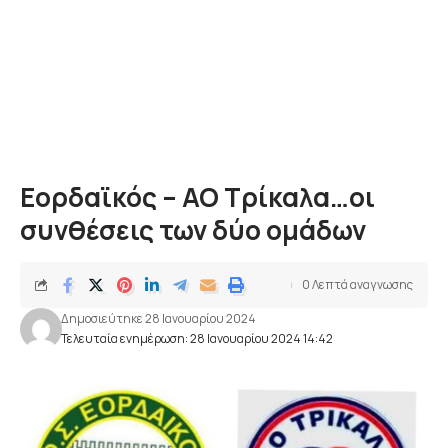
Εορδαϊκός – ΑΟ Τρίκαλα…οι
συνθέσεις των δύο ομάδων
0 Λεπτά αναγνωσης
Δημοσιεύτηκε 28 Ιανουαρίου 2024
Τελευταία ενημέρωση: 28 Ιανουαρίου 2024 14:42