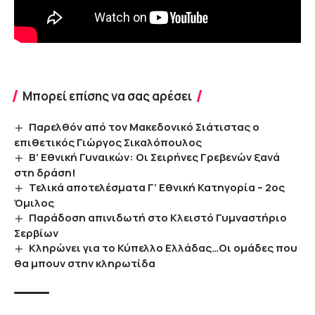
Μπορεί επίσης να σας αρέσει
Παρελθόν από τον Μακεδονικό Σιάτιστας ο
επιθετικός Γιώργος Σικαλόπουλος
Β’ Εθνική Γυναικών: Οι Σειρήνες Γρεβενών ξανά
στη δράση!
Τελικά αποτελέσματα Γ’ Εθνική Κατηγορία – 2ος
Όμιλος
Παράδοση απινιδωτή στο Κλειστό Γυμναστήριο
Σερβίων
Κληρώνει για το Κύπελλο Ελλάδας…Οι ομάδες που
θα μπουν στην κληρωτίδα