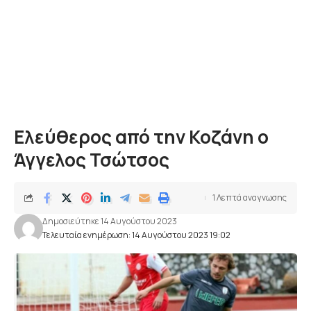
Ελεύθερος από την Κοζάνη ο
Άγγελος Τσώτσος
1 Λεπτά αναγνωσης
Δημοσιεύτηκε 14 Αυγούστου 2023
Τελευταία ενημέρωση: 14 Αυγούστου 2023 19:02