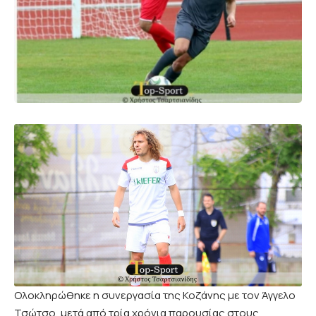
Ολοκληρώθηκε η συνεργασία της Κοζάνης με τον Άγγελο
Τσώτσο, μετά από τρία χρόνια παρουσίας στους