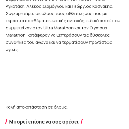
Αγκοτάκη, Αλέκος Σιαμόγλου και Γεώργιος Κασνάκης.
Συγχαρητήρια σε όλους τους αθλητές μας που με
τεράστια αποθέματα ψυχικής αντοχής, ειδικά αυτοί που
συμμετείχαν στον Ultra Marathon και τον Olympus
Marathon, κατάφεραν να ξεπεράσουν τις δύσκολες
συνθήκες του αγώνα και να τερματίσουν πρωτίστως
υγιείς.
Καλή αποκατάσταση σε όλους.
Μπορεί επίσης να σας αρέσει