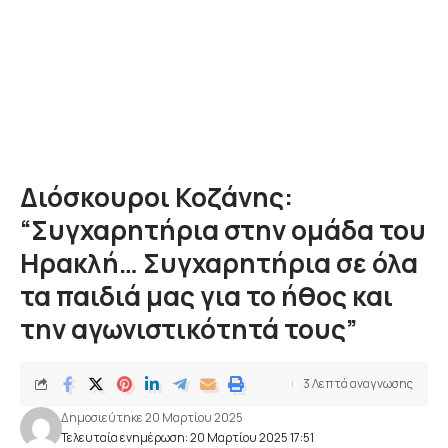
Διόσκουροι Κοζάνης:
“Συγχαρητήρια στην ομάδα του
Ηρακλή… Συγχαρητήρια σε όλα
τα παιδιά μας για το ήθος και
την αγωνιστικότητά τους”
3 Λεπτά αναγνωσης
Δημοσιεύτηκε 20 Μαρτίου 2025
Τελευταία ενημέρωση: 20 Μαρτίου 2025 17:51