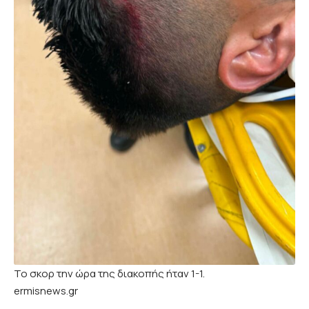
Το σκορ την ώρα της διακοπής ήταν 1-1.
ermisnews.gr