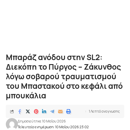
Μπαράζ ανόδου στην SL2:
Διεκόπη το Πύργος – Ζάκυνθος
λόγω σοβαρού τραυματισμού
του Μπαστακού στο κεφάλι από
μπουκάλια
1 Λεπτά αναγνωσης
Δημοσιεύτηκε 10 Μαΐου 2026
Τελευταία ενημέρωση: 10 Μαΐου 2026 23:02