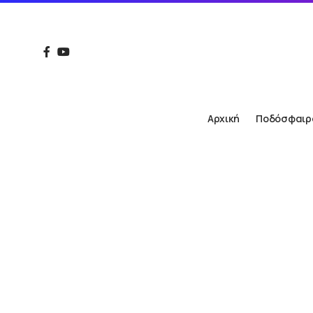
Αρχική
Ποδόσφαιρ