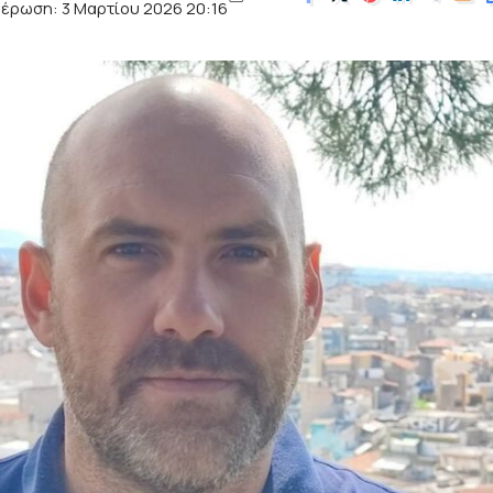
έρωση: 3 Μαρτίου 2026 20:16