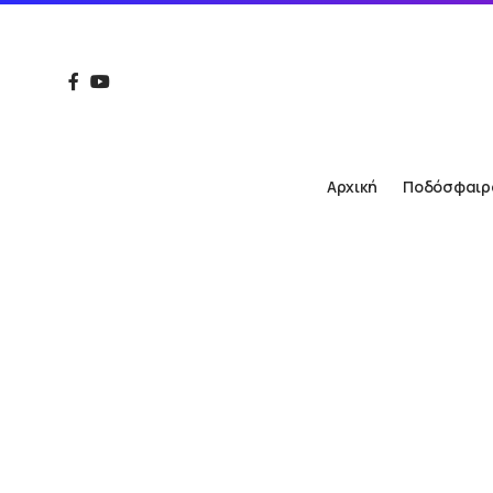
Αρχική
Ποδόσφαιρ