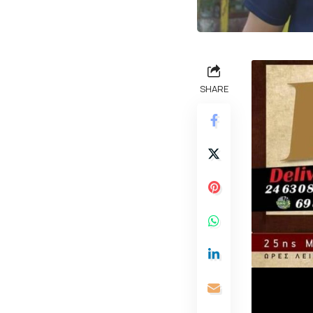
SHARE