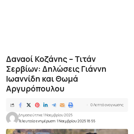
Δαναοί Κοζάνης – Τιτάν
Σερβίων: Δηλώσεις Γιάννη
Ιωαννίδη και Θωμά
Αργυρόπουλου
0 Λεπτά αναγνωσης
Δημοσιεύτηκε 1 Νοεμβρίου 2025
Τελευταία ενημέρωση: 1 Νοεμβρίου 2025 18:55