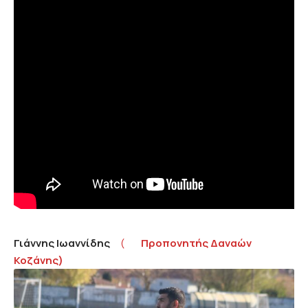
Γιάννης Ιωαννίδης
(
Προπονητής Δαναών
Κοζάνης)