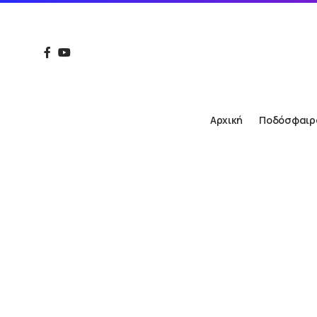
Αρχική
Ποδόσφαιρ