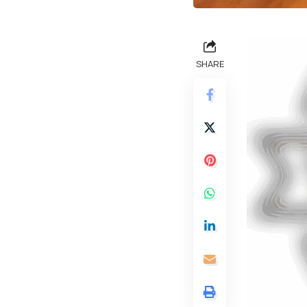
SHARE