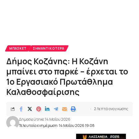
ΜΠΆΣΚΕΤ
ΣΗΜΑΝΤΙΚΌΤΕΡΑ
Δήμος Κοζάνης: Η Κοζάνη
μπαίνει στο παρκέ – έρχεται το
1ο Εργασιακό Πρωτάθλημα
Καλαθοσφαίρισης
2 Λεπτά αναγνωσης
Δημοσιεύτηκε 14 Μαΐου 2026
Τελευταία ενημέρωση: 14 Μαΐου 2026 19:08