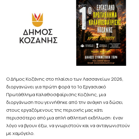
Ο Δήμος Κοζάνης στο πλαίσιο των Λασσανείων 2026,
διοργανώνει για πρώτη φορά το 1ο Εργασιακό
Πρωτάθλημα Καλαθοσφαίρισης Κοζάνης, μια
διοργάνωση που γεννήθηκε από την ανάγκη να δώσει
στους εργαζόμενους της περιοχής μας κάτι
περισσότερο από μια απλή αθλητική εκδήλωση: έναν
λόγο να βγουν έξω, να γνωριστούν και να ανταγωνιστούν
με χαμόγελο.