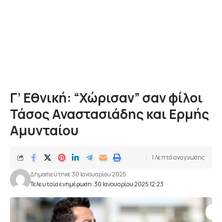
Γ’ Εθνική: “Χώρισαν” σαν φίλοι
Τάσος Αναστασιάδης και Ερμής
Αμυνταίου
1 Λεπτά αναγνωσης
Δημοσιεύτηκε 30 Ιανουαρίου 2025
Τελευταία ενημέρωση: 30 Ιανουαρίου 2025 12:23