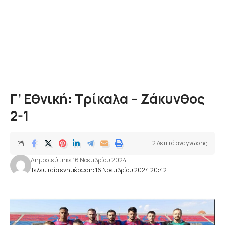
Γ’ Εθνική: Τρίκαλα – Ζάκυνθος
2-1
2 Λεπτά αναγνωσης
Δημοσιεύτηκε 16 Νοεμβρίου 2024
Τελευταία ενημέρωση: 16 Νοεμβρίου 2024 20:42