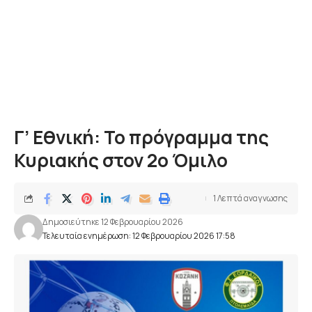
Γ’ Εθνική: Το πρόγραμμα της
Κυριακής στον 2ο Όμιλο
1 Λεπτά αναγνωσης
Δημοσιεύτηκε 12 Φεβρουαρίου 2026
Τελευταία ενημέρωση: 12 Φεβρουαρίου 2026 17:58