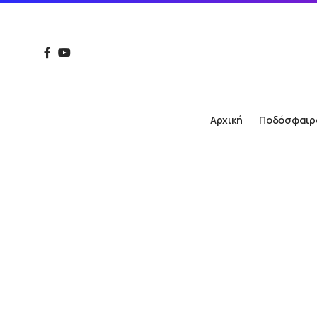
Αρχική
Ποδόσφαιρ