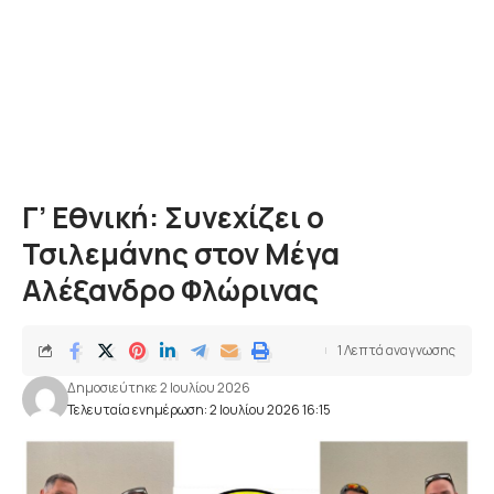
Γ’ Εθνική: Συνεχίζει ο
Τσιλεμάνης στον Μέγα
Αλέξανδρο Φλώρινας
1 Λεπτά αναγνωσης
Δημοσιεύτηκε 2 Ιουλίου 2026
Τελευταία ενημέρωση: 2 Ιουλίου 2026 16:15