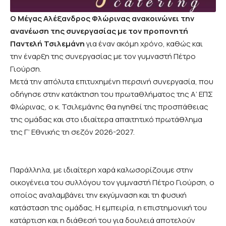
Ο Μέγας Αλέξανδρος Φλώρινας ανακοινώνει την
ανανέωση της συνεργασίας με τον προπονητή
Παντελή Τσιλεμάνη
για έναν ακόμη χρόνο, καθώς και
την έναρξη της συνεργασίας με τον γυμναστή Πέτρο
Γιούρση.
Μετά την απόλυτα επιτυχημένη περσινή συνεργασία, που
οδήγησε στην κατάκτηση του πρωταθλήματος της Α’ ΕΠΣ
Φλώρινας, ο κ. Τσιλεμάνης θα ηγηθεί της προσπάθειας
της ομάδας και στο ιδιαίτερα απαιτητικό πρωτάθλημα
της Γ’ Εθνικής τη σεζόν 2026-2027.
Παράλληλα, με ιδιαίτερη χαρά καλωσορίζουμε στην
οικογένεια του συλλόγου τον γυμναστή Πέτρο Γιούρση, ο
οποίος αναλαμβάνει την εκγύμναση και τη φυσική
κατάσταση της ομάδας. Η εμπειρία, η επιστημονική του
κατάρτιση και η διάθεσή του για δουλειά αποτελούν