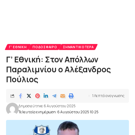
Γ' ΕΘΝΙΚΉ
ΠΟΔΌΣΦΑΙΡΟ
ΣΗΜΑΝΤΙΚΌΤΕΡΑ
Γ’ Εθνική: Στον Απόλλων
Παραλιμνίου ο Αλέξανδρος
Πούλιος
1 Λεπτά αναγνωσης
Δημοσιεύτηκε 6 Αυγούστου 2025
Τελευταία ενημέρωση: 6 Αυγούστου 2025 10:25