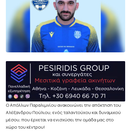
Ο Απόλλων Παραλιμνίου ανακοινώνει την απόκτηση του
Αλέξανδρου Πούλιου, ενός ταλαντούχου και δυναμικού
μέσου, που έρχεται να ενισχύσει την ομάδα μας στο
χώρο του κέντρου!