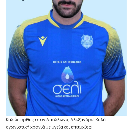
Καλώς ήρθες στον Απόλλωνα, Αλέξανδρε! Καλή
αγωνιστική χρονιά με υγεία και επιτυχίες!