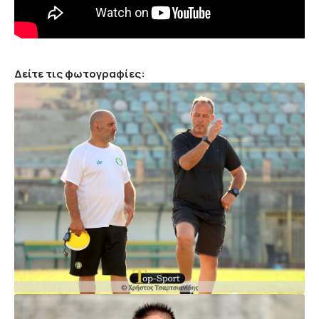
Δείτε τις φωτογραφίες: