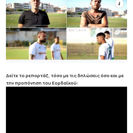
Δείτε το ρεπορτάζ, τόσο με τις δηλώσεις όσο και με
την προπόνηση του Εορδαϊκού: