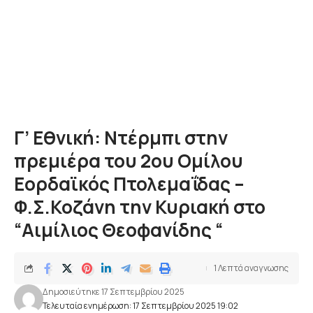
Γ’ Εθνική: Ντέρμπι στην
πρεμιέρα του 2ου Ομίλου
Εορδαϊκός Πτολεμαΐδας –
Φ.Σ.Κοζάνη την Κυριακή στο
“Αιμίλιος Θεοφανίδης “
1 Λεπτά αναγνωσης
Δημοσιεύτηκε 17 Σεπτεμβρίου 2025
Τελευταία ενημέρωση: 17 Σεπτεμβρίου 2025 19:02