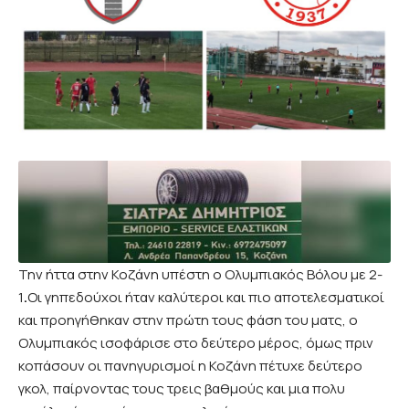
Την ήττα στην Κοζάνη υπέστη ο Ολυμπιακός Βόλου με 2-
1
.
Οι γηπεδούχοι ήταν καλύτεροι και πιο αποτελεσματικοί
και προηγήθηκαν στην πρώτη τους φάση του ματς, ο
Ολυμπιακός ισοφάρισε στο δεύτερο μέρος, όμως πριν
κοπάσουν οι πανηγυρισμοί η Κοζάνη πέτυχε δεύτερο
γκολ, παίρνοντας τους τρεις βαθμούς και μια πολυ