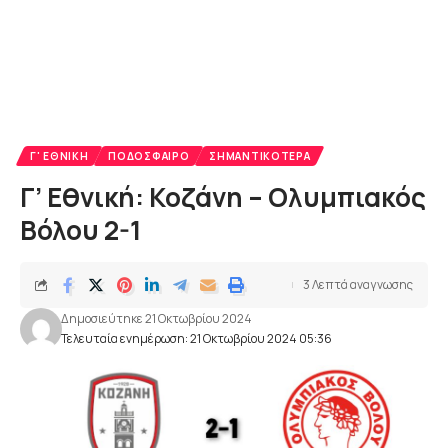
Γ' ΕΘΝΙΚΉ
ΠΟΔΌΣΦΑΙΡΟ
ΣΗΜΑΝΤΙΚΌΤΕΡΑ
Γ’ Εθνική: Κοζάνη – Ολυμπιακός
Βόλου 2-1
3 Λεπτά αναγνωσης
Δημοσιεύτηκε 21 Οκτωβρίου 2024
Τελευταία ενημέρωση: 21 Οκτωβρίου 2024 05:36