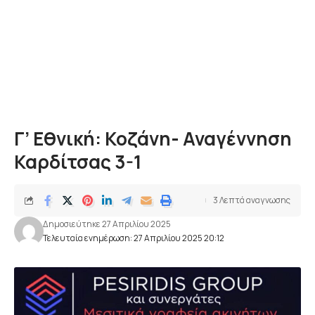
Γ’ Εθνική: Κοζάνη- Αναγέννηση
Καρδίτσας 3-1
3 Λεπτά αναγνωσης
Δημοσιεύτηκε 27 Απριλίου 2025
Τελευταία ενημέρωση: 27 Απριλίου 2025 20:12