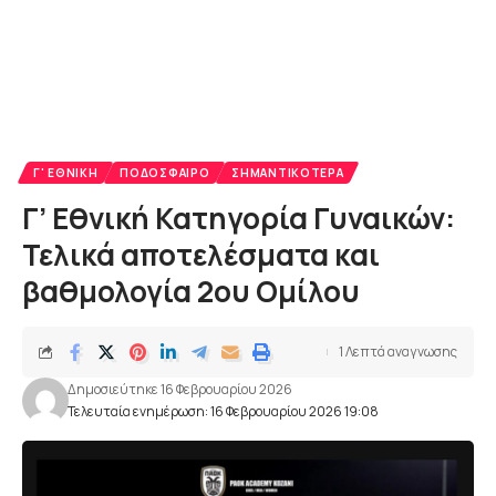
Γ' ΕΘΝΙΚΉ
ΠΟΔΌΣΦΑΙΡΟ
ΣΗΜΑΝΤΙΚΌΤΕΡΑ
Γ’ Εθνική Κατηγορία Γυναικών:
Τελικά αποτελέσματα και
βαθμολογία 2ου Ομίλου
1 Λεπτά αναγνωσης
Δημοσιεύτηκε 16 Φεβρουαρίου 2026
Τελευταία ενημέρωση: 16 Φεβρουαρίου 2026 19:08