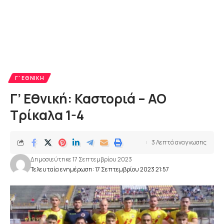
Γ' ΕΘΝΙΚΉ
Γ’ Εθνική: Καστοριά – ΑΟ
Τρίκαλα 1-4
3 Λεπτά αναγνωσης
Δημοσιεύτηκε 17 Σεπτεμβρίου 2023
Τελευταία ενημέρωση: 17 Σεπτεμβρίου 2023 21:57