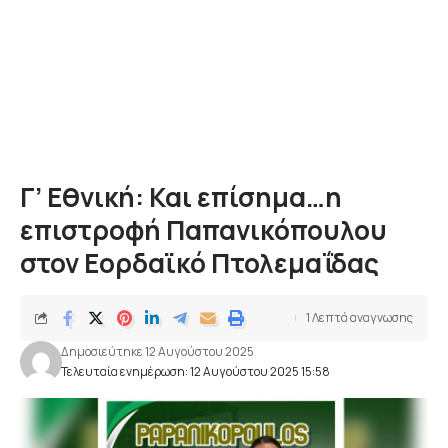
Γ’ Εθνική: Και επίσημα…η
επιστροφή Παπανικόπουλου
στον Εορδαϊκό Πτολεμαΐδας
1 Λεπτά αναγνωσης
Δημοσιεύτηκε 12 Αυγούστου 2025
Τελευταία ενημέρωση: 12 Αυγούστου 2025 15:58