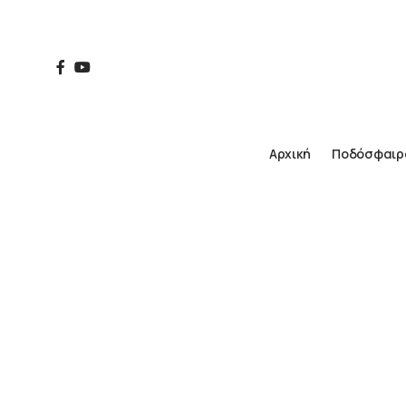
Αρχική
Ποδόσφαιρ