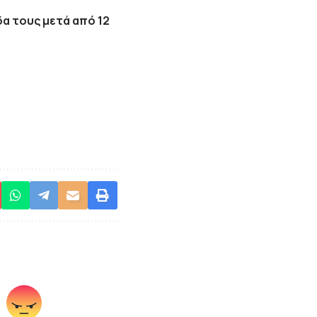
α τους μετά από 12