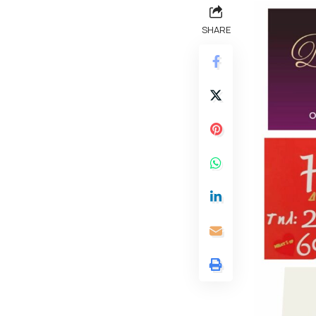
SHARE