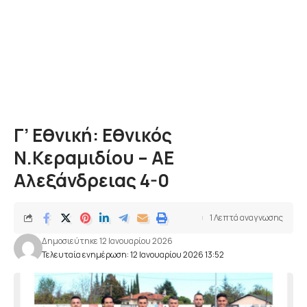
Γ’ Εθνική: Εθνικός
Ν.Κεραμιδίου – ΑΕ
Αλεξάνδρειας 4-0
1 Λεπτά αναγνωσης
Δημοσιεύτηκε 12 Ιανουαρίου 2026
Τελευταία ενημέρωση: 12 Ιανουαρίου 2026 13:52