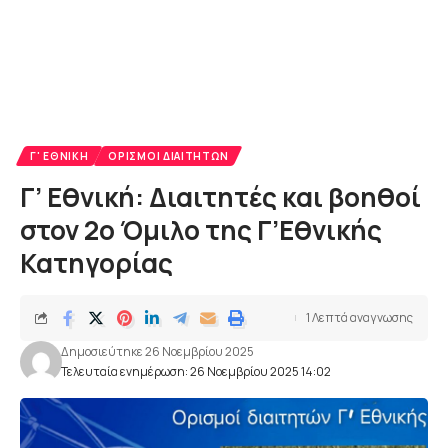
Γ' ΕΘΝΙΚΉ
ΟΡΙΣΜΟΊ ΔΙΑΙΤΗΤΏΝ
Γ’ Εθνική: Διαιτητές και βοηθοί
στον 2ο Όμιλο της Γ’Εθνικής
Κατηγορίας
1 Λεπτά αναγνωσης
Δημοσιεύτηκε 26 Νοεμβρίου 2025
Τελευταία ενημέρωση: 26 Νοεμβρίου 2025 14:02