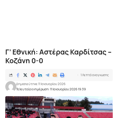
Γ’ Εθνική: Αστέρας Καρδίτσας –
Κοζάνη 0-0
1 Λεπτά αναγνωσης
Δημοσιεύτηκε 11 Ιανουαρίου 2026
Τελευταία ενημέρωση: 11 Ιανουαρίου 2026 19:39