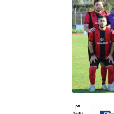
SHARE