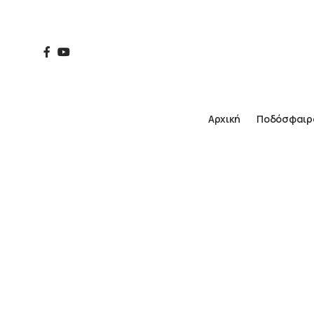
Αρχική
Ποδόσφαιρ