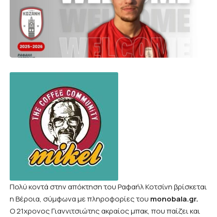
Πολύ κοντά στην απόκτηση του Ραφαήλ Κοτσίνη βρίσκεται
η Βέροια, σύμφωνα με πληροφορίες του
monobala.gr.
Ο 21χρονος Γιαννιτσιώτης ακραίος μπακ, που παίζει και