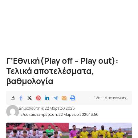
Γ’Εθνική(Play off – Play out):
Τελικά αποτελέσματα,
βαθμολογία
1 Λεπτά αναγνωσης
Δημοσιεύτηκε 22 Μαρτίου 2026
Τελευταία ενημέρωση: 22 Μαρτίου 2026 18:56