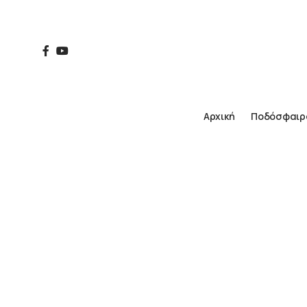
Αρχική
Ποδόσφαιρ