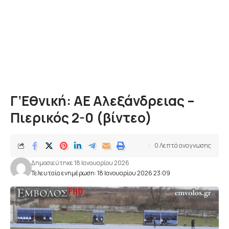
Γ’Εθνική: ΑΕ Αλεξάνδρειας –
Πιερικός 2-0 (βίντεο)
0 Λεπτά αναγνωσης
Δημοσιεύτηκε 18 Ιανουαρίου 2026
Τελευταία ενημέρωση: 18 Ιανουαρίου 2026 23:09