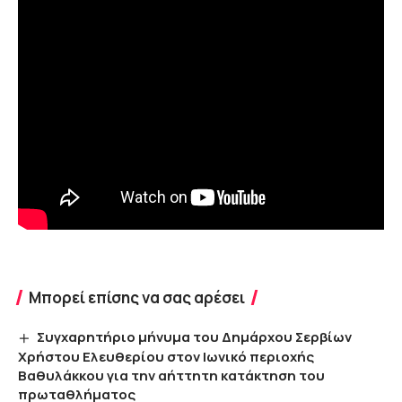
Μπορεί επίσης να σας αρέσει
Συγχαρητήριο μήνυμα του Δημάρχου Σερβίων
Χρήστου Ελευθερίου στον Ιωνικό περιοχής
Βαθυλάκκου για την αήττητη κατάκτηση του
πρωταθλήματος