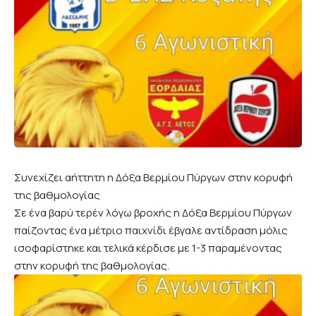
Συνεχίζει αήττητη η Δόξα Βερμίου Πύργων στην κορυφή
της βαθμολογίας
Σε ένα βαρύ τερέν λόγω βροχής η Δόξα Βερμίου Πύργων
παίζοντας ένα μέτριο παιχνίδι έβγαλε αντίδραση μόλις
ισοφαρίστηκε και τελικά κέρδισε με 1-3 παραμένοντας
στην κορυφή της βαθμολογίας.