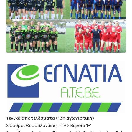
Τελικά αποτελέσματα (13η αγωνιστική)
Σκίουροι Θεσσαλονίκης – ΠΑΣ Βέροια
1-1