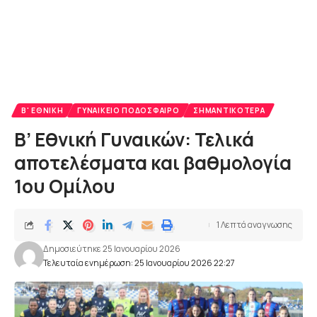
Β' ΕΘΝΙΚΉ
ΓΥΝΑΙΚΕΊΟ ΠΟΔΌΣΦΑΙΡΟ
ΣΗΜΑΝΤΙΚΌΤΕΡΑ
Β’ Εθνική Γυναικών: Τελικά
αποτελέσματα και βαθμολογία
1ου Ομίλου
1 Λεπτά αναγνωσης
Δημοσιεύτηκε 25 Ιανουαρίου 2026
Τελευταία ενημέρωση: 25 Ιανουαρίου 2026 22:27