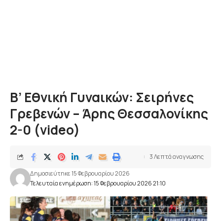
Β’ Εθνική Γυναικών: Σειρήνες
Γρεβενών – Άρης Θεσσαλονίκης
2-0 (video)
3 Λεπτά αναγνωσης
Δημοσιεύτηκε 15 Φεβρουαρίου 2026
Τελευταία ενημέρωση: 15 Φεβρουαρίου 2026 21:10