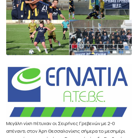
Μεγάλη νίκη πέτυχαν οι Σειρήνες Γρεβενών με 2-0
απέναντι στον Άρη Θεσσαλονίκης σήμερα το μεσημέρι