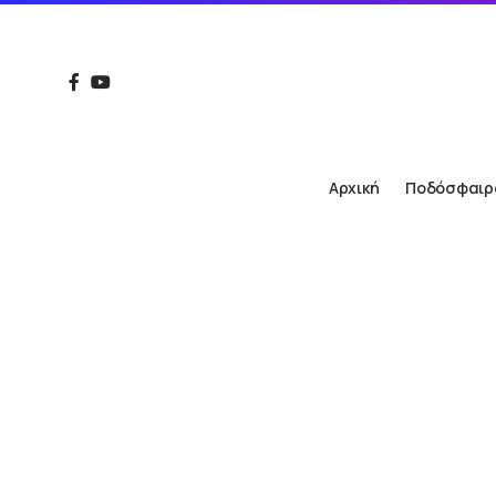
Αρχική
Ποδόσφαιρ