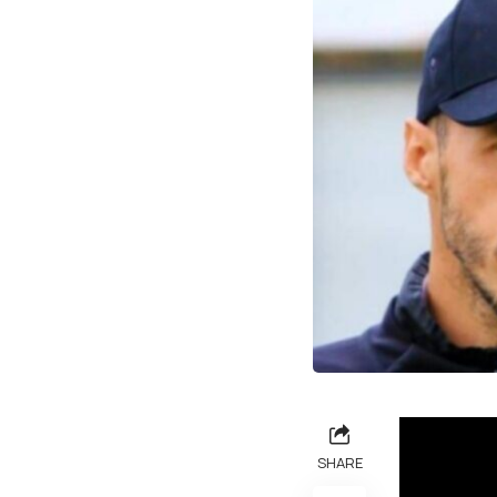
SHARE