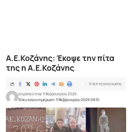
Α.Ε.Κοζάνης: Έκοψε την πίτα
της η Α.Ε.Κοζάνης
0 Λεπτά αναγνωσης
Δημοσιεύτηκε 11 Φεβρουαρίου 2026
Τελευταία ενημέρωση: 11 Φεβρουαρίου 2026 09:51