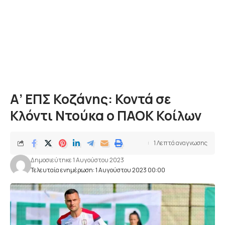
Α’ ΕΠΣ Κοζάνης: Κοντά σε
Κλόντι Ντούκα ο ΠΑΟΚ Κοίλων
1 Λεπτά αναγνωσης
Δημοσιεύτηκε 1 Αυγούστου 2023
Τελευταία ενημέρωση: 1 Αυγούστου 2023 00:00