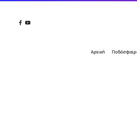
Αρχική
Ποδόσφαιρ