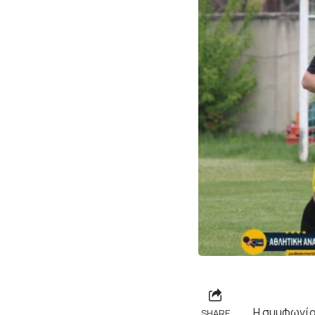
Η συμφωνία
SHARE