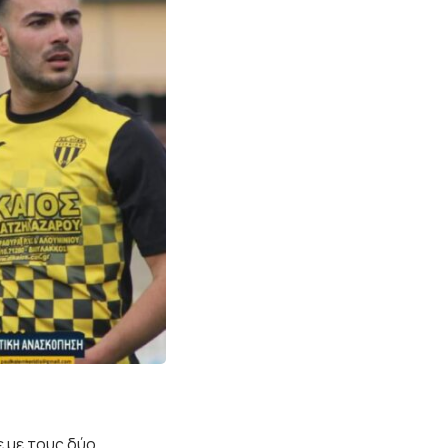
 με τους δύο