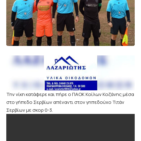
Την νίκη κατάφερε και πήρε ο ΠΑΟΚ Κοίλων Κοζάνης μέσα
στο γήπεδο Σερβίων απέναντι στον γηπεδούχο Τιτάν
Σερβίων με σκορ 0-3.