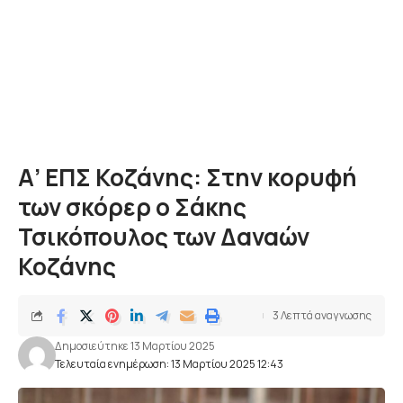
Α’ ΕΠΣ Κοζάνης: Στην κορυφή
των σκόρερ ο Σάκης
Τσικόπουλος των Δαναών
Κοζάνης
3 Λεπτά αναγνωσης
Δημοσιεύτηκε 13 Μαρτίου 2025
Τελευταία ενημέρωση: 13 Μαρτίου 2025 12:43