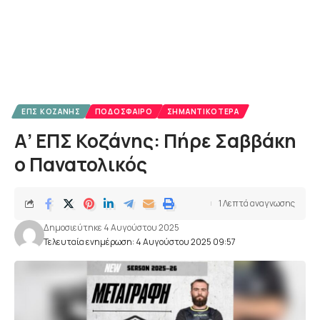
ΕΠΣ ΚΟΖΆΝΗΣ
ΠΟΔΌΣΦΑΙΡΟ
ΣΗΜΑΝΤΙΚΌΤΕΡΑ
Α’ ΕΠΣ Κοζάνης: Πήρε Σαββάκη
ο Πανατολικός
1 Λεπτά αναγνωσης
Δημοσιεύτηκε 4 Αυγούστου 2025
Τελευταία ενημέρωση: 4 Αυγούστου 2025 09:57