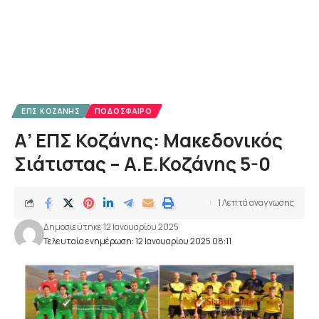
ΕΠΣ ΚΟΖΆΝΗΣ
ΠΟΔΌΣΦΑΙΡΟ
Α’ ΕΠΣ Κοζάνης: Μακεδονικός
Σιάτιστας – Α.Ε.Κοζάνης 5-0
1 Λεπτά αναγνωσης
Δημοσιεύτηκε 12 Ιανουαρίου 2025
Τελευταία ενημέρωση: 12 Ιανουαρίου 2025 08:11