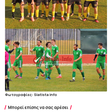
Φωτογραφίες: Siatista info
Μπορεί επίσης να σας αρέσει