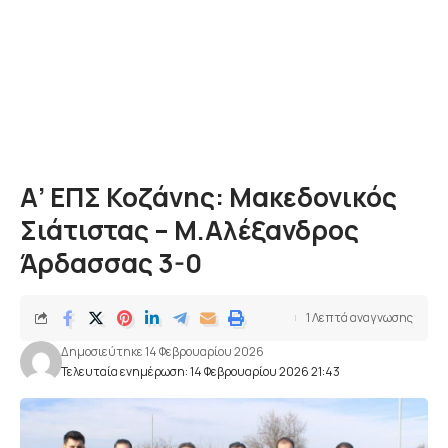
Α’ ΕΠΣ Κοζάνης: Μακεδονικός
Σιάτιστας – Μ.Αλέξανδρος
Άρδασσας 3-0
1 Λεπτά αναγνωσης
Δημοσιεύτηκε 14 Φεβρουαρίου 2026
Τελευταία ενημέρωση: 14 Φεβρουαρίου 2026 21:43